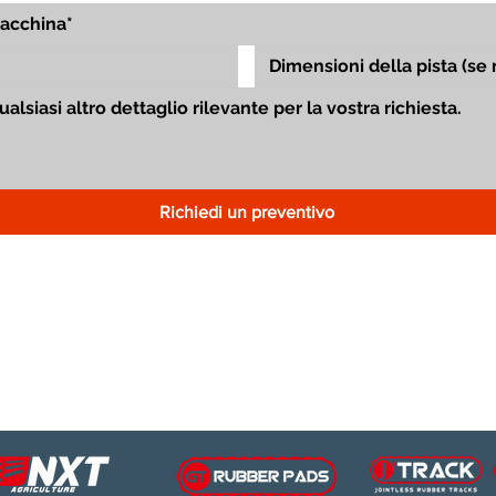
Richiedi un preventivo