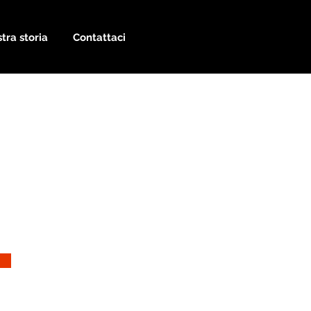
tra storia
Contattaci