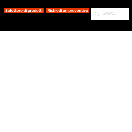
Selettore di prodotti
Richiedi un preventivo