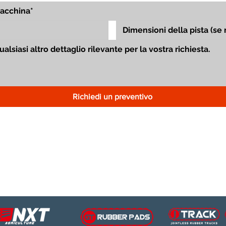
Richiedi un preventivo