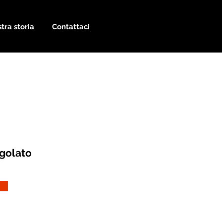
tra storia
Contattaci
golato