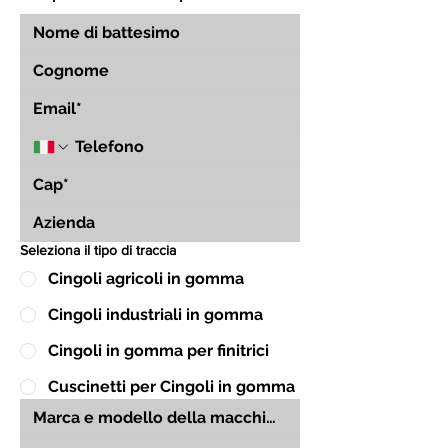
Seleziona il tipo di traccia
Cingoli agricoli in gomma
Cingoli industriali in gomma
Cingoli in gomma per finitrici
Cuscinetti per Cingoli in gomma