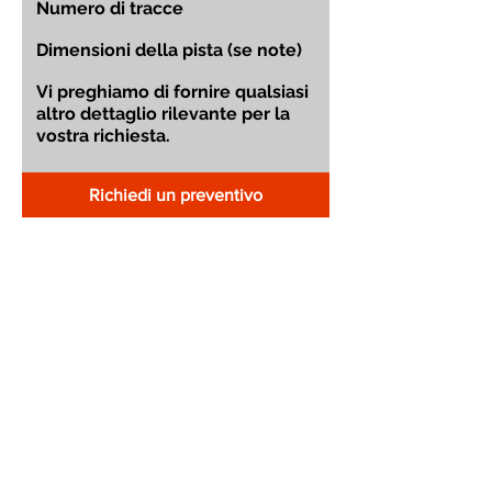
Richiedi un preventivo