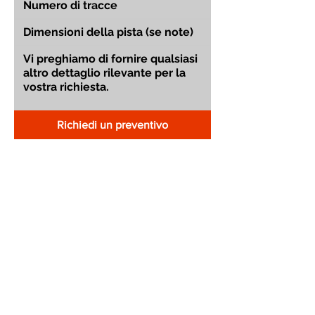
Richiedi un preventivo