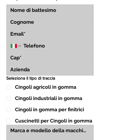
Seleziona il tipo di traccia
Cingoli agricoli in gomma
Cingoli industriali in gomma
Cingoli in gomma per finitrici
Cuscinetti per Cingoli in gomma