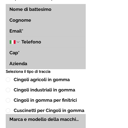
Seleziona il tipo di traccia
Cingoli agricoli in gomma
Cingoli industriali in gomma
Cingoli in gomma per finitrici
Cuscinetti per Cingoli in gomma