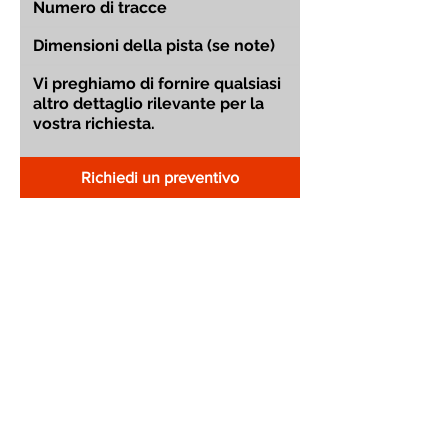
Richiedi un preventivo