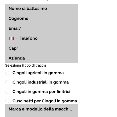
Seleziona il tipo di traccia
Cingoli agricoli in gomma
Cingoli industriali in gomma
Cingoli in gomma per finitrici
Cuscinetti per Cingoli in gomma