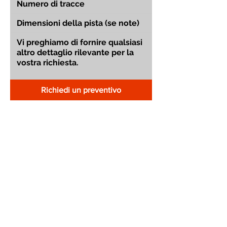
Richiedi un preventivo