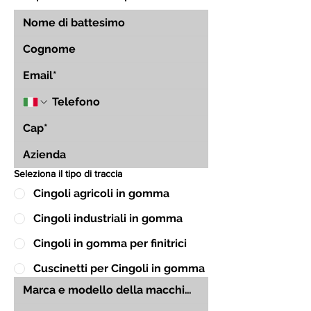
Seleziona il tipo di traccia
Cingoli agricoli in gomma
Cingoli industriali in gomma
Cingoli in gomma per finitrici
Cuscinetti per Cingoli in gomma