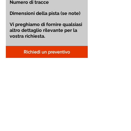
Richiedi un preventivo