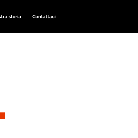
tra storia
Contattaci