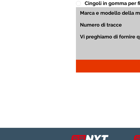
Cingoli in gomma per fin