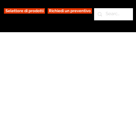
Selettore di prodotti
Richiedi un preventivo