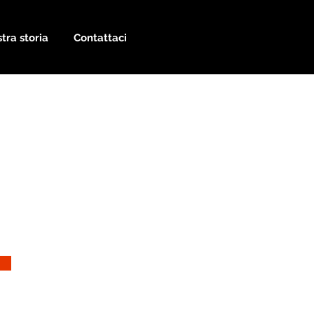
tra storia
Contattaci