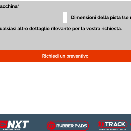
Richiedi un preventivo