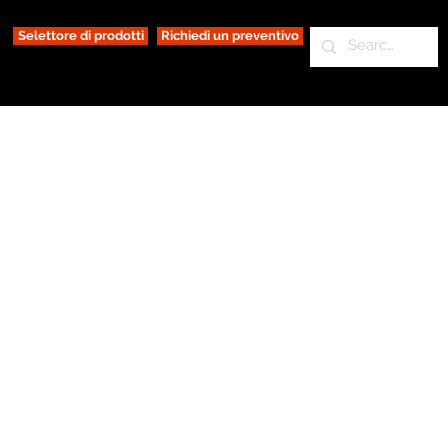
Selettore di prodotti
Richiedi un preventivo