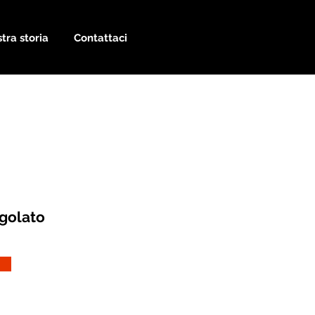
tra storia
Contattaci
golato