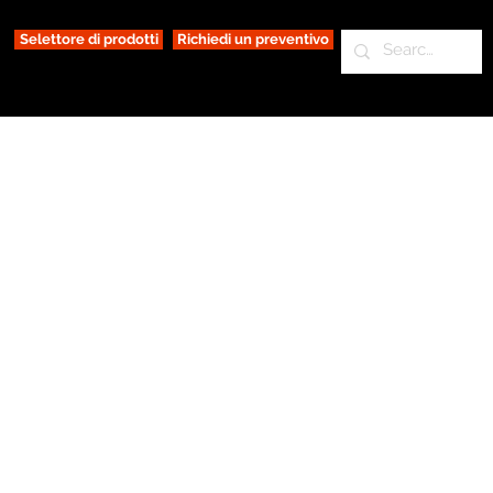
Selettore di prodotti
Richiedi un preventivo