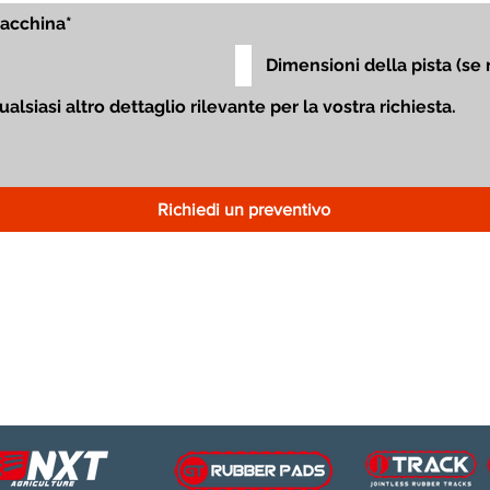
Richiedi un preventivo