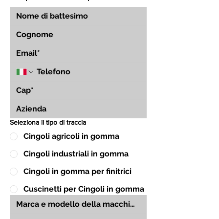
Seleziona il tipo di traccia
Cingoli agricoli in gomma
Cingoli industriali in gomma
Cingoli in gomma per finitrici
Cuscinetti per Cingoli in gomma