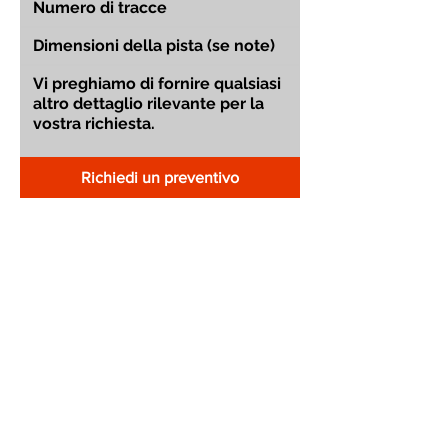
Richiedi un preventivo