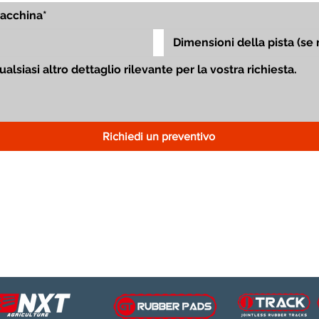
Richiedi un preventivo