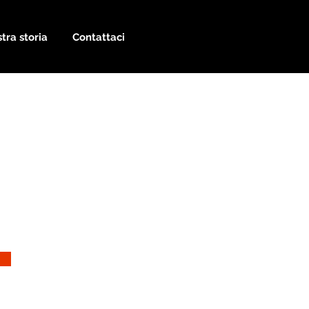
tra storia
Contattaci