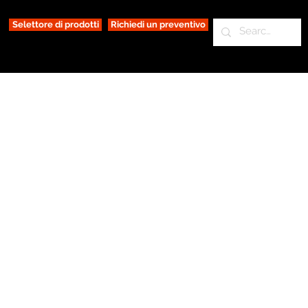
Selettore di prodotti
Richiedi un preventivo