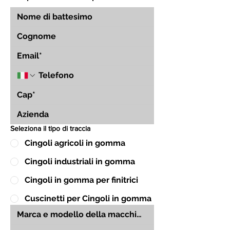
Seleziona il tipo di traccia
Cingoli agricoli in gomma
Cingoli industriali in gomma
Cingoli in gomma per finitrici
Cuscinetti per Cingoli in gomma