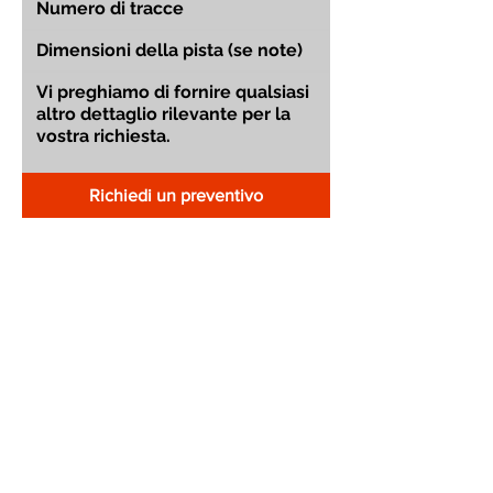
Richiedi un preventivo