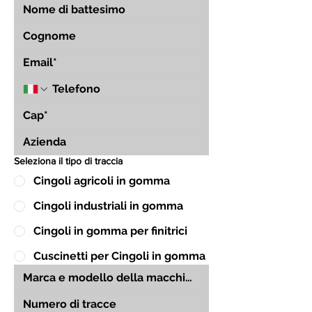
Seleziona il tipo di traccia
Cingoli agricoli in gomma
Cingoli industriali in gomma
Cingoli in gomma per finitrici
Cuscinetti per Cingoli in gomma