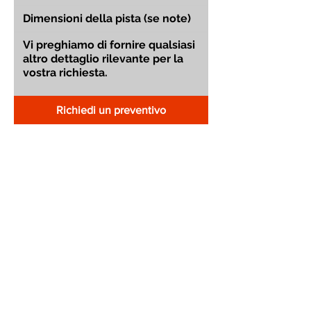
Richiedi un preventivo