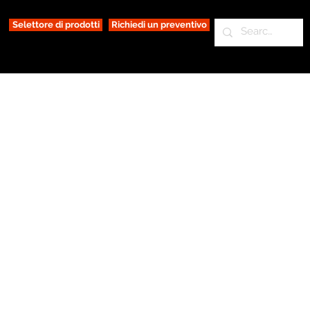
Selettore di prodotti
Richiedi un preventivo