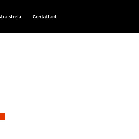
tra storia
Contattaci