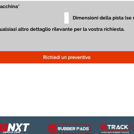
Richiedi un preventivo