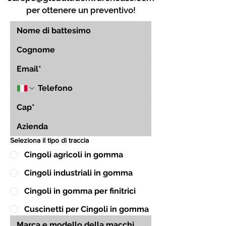
per ottenere un preventivo!
Seleziona il tipo di traccia
Cingoli agricoli in gomma
Cingoli industriali in gomma
Cingoli in gomma per finitrici
Cuscinetti per Cingoli in gomma