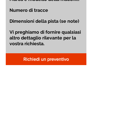
Richiedi un preventivo