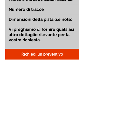
Richiedi un preventivo