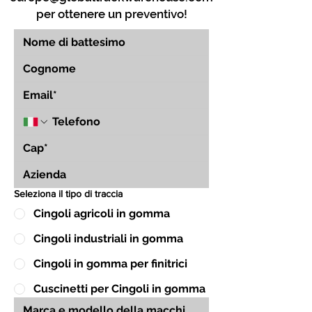
per ottenere un preventivo!
Seleziona il tipo di traccia
Cingoli agricoli in gomma
Cingoli industriali in gomma
Cingoli in gomma per finitrici
Cuscinetti per Cingoli in gomma