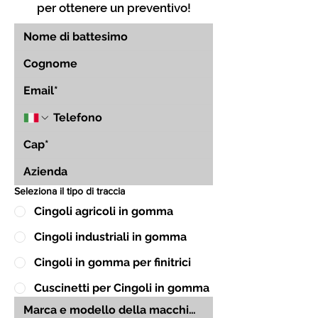
per ottenere un preventivo!
Seleziona il tipo di traccia
Cingoli agricoli in gomma
Cingoli industriali in gomma
Cingoli in gomma per finitrici
Cuscinetti per Cingoli in gomma