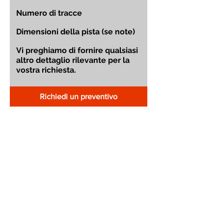
Richiedi un preventivo