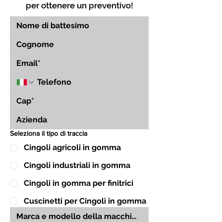
per ottenere un preventivo!
Seleziona il tipo di traccia
Cingoli agricoli in gomma
Cingoli industriali in gomma
Cingoli in gomma per finitrici
Cuscinetti per Cingoli in gomma