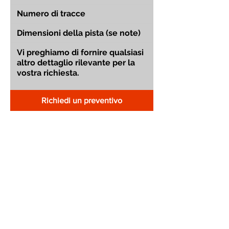
Richiedi un preventivo