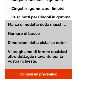
Cingoli in gomma per finitrici
Cuscinetti per Cingoli in gomma
Richiedi un preventivo