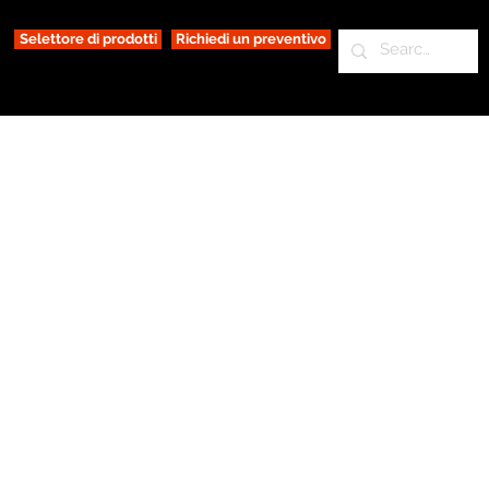
Selettore di prodotti
Richiedi un preventivo