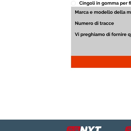
Cingoli in gomma per fin