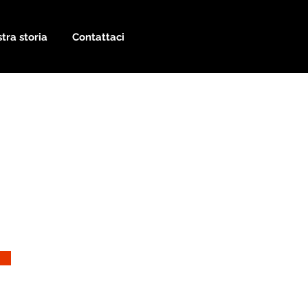
tra storia
Contattaci