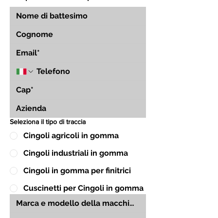
Seleziona il tipo di traccia
Cingoli agricoli in gomma
Cingoli industriali in gomma
Cingoli in gomma per finitrici
Cuscinetti per Cingoli in gomma