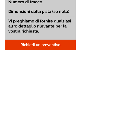
Richiedi un preventivo