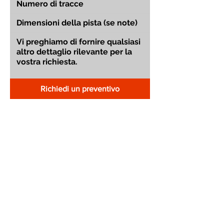
Richiedi un preventivo