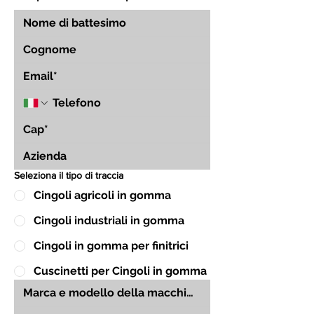
Seleziona il tipo di traccia
Cingoli agricoli in gomma
Cingoli industriali in gomma
Cingoli in gomma per finitrici
Cuscinetti per Cingoli in gomma