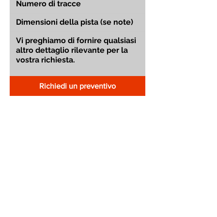
Richiedi un preventivo