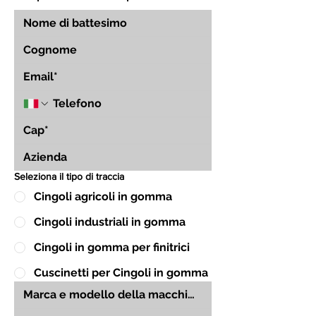
Seleziona il tipo di traccia
Cingoli agricoli in gomma
Cingoli industriali in gomma
Cingoli in gomma per finitrici
Cuscinetti per Cingoli in gomma