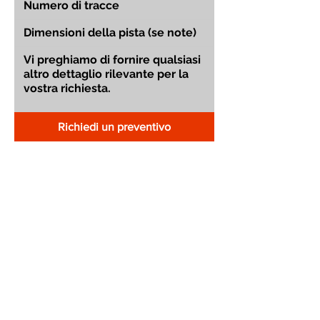
Richiedi un preventivo