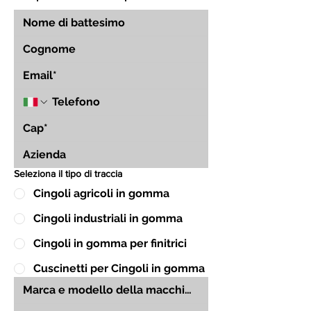
Seleziona il tipo di traccia
Cingoli agricoli in gomma
Cingoli industriali in gomma
Cingoli in gomma per finitrici
Cuscinetti per Cingoli in gomma