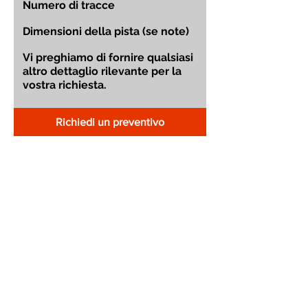
Richiedi un preventivo