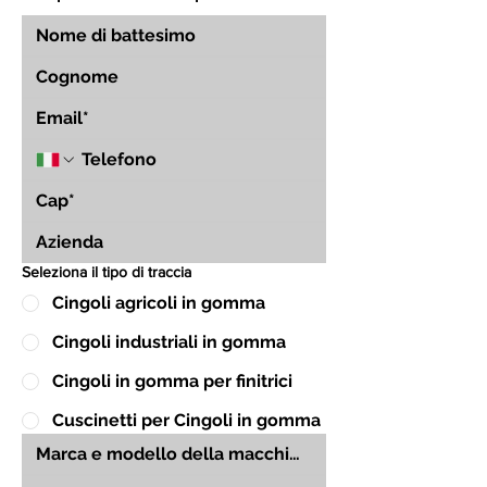
Seleziona il tipo di traccia
Cingoli agricoli in gomma
Cingoli industriali in gomma
Cingoli in gomma per finitrici
Cuscinetti per Cingoli in gomma