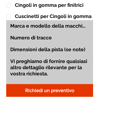
Cingoli in gomma per finitrici
Cuscinetti per Cingoli in gomma
Richiedi un preventivo