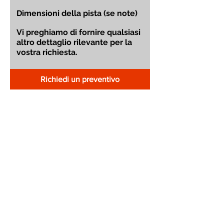
Richiedi un preventivo