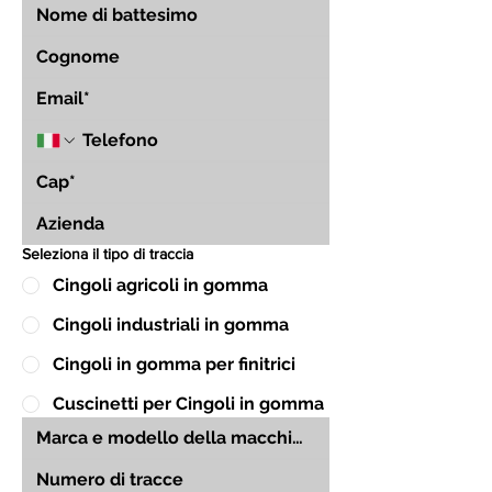
Seleziona il tipo di traccia
Cingoli agricoli in gomma
Cingoli industriali in gomma
Cingoli in gomma per finitrici
Cuscinetti per Cingoli in gomma