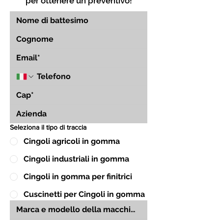
per ottenere un preventivo!
Seleziona il tipo di traccia
Cingoli agricoli in gomma
Cingoli industriali in gomma
Cingoli in gomma per finitrici
Cuscinetti per Cingoli in gomma