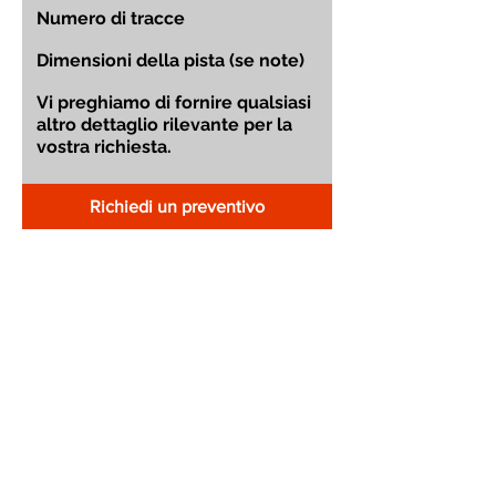
Richiedi un preventivo