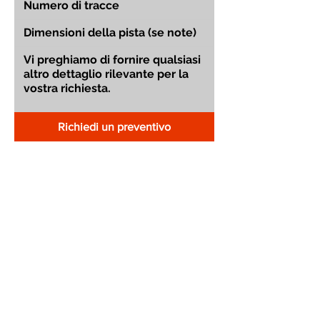
Richiedi un preventivo