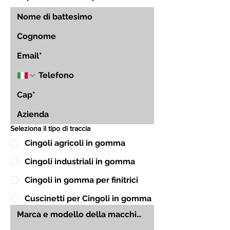
Seleziona il tipo di traccia
Cingoli agricoli in gomma
Cingoli industriali in gomma
Cingoli in gomma per finitrici
Cuscinetti per Cingoli in gomma