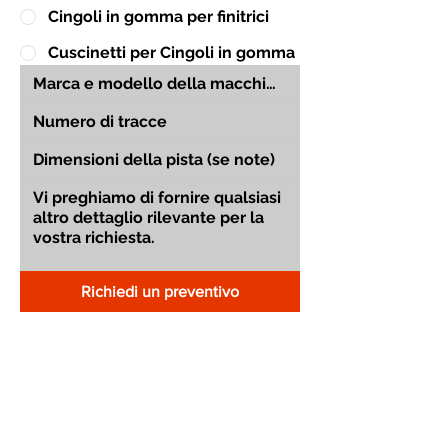
Cingoli in gomma per finitrici
Cuscinetti per Cingoli in gomma
Richiedi un preventivo