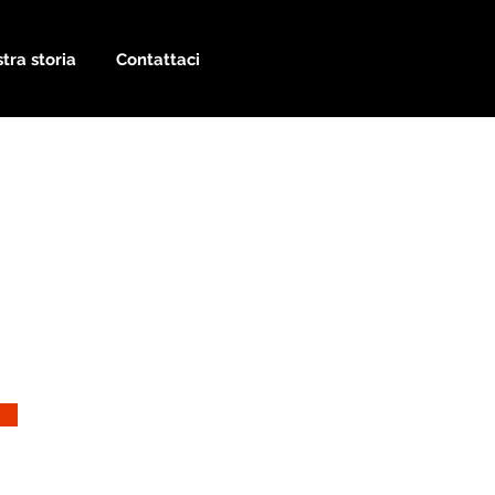
tra storia
Contattaci