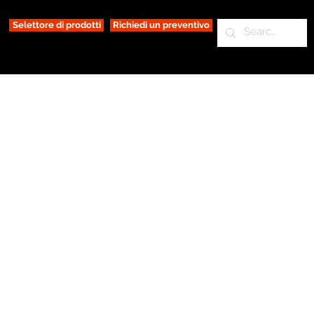
Selettore di prodotti
Richiedi un preventivo