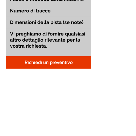
Richiedi un preventivo