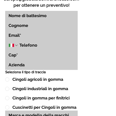
per ottenere un preventivo!
Seleziona il tipo di traccia
Cingoli agricoli in gomma
Cingoli industriali in gomma
Cingoli in gomma per finitrici
Cuscinetti per Cingoli in gomma