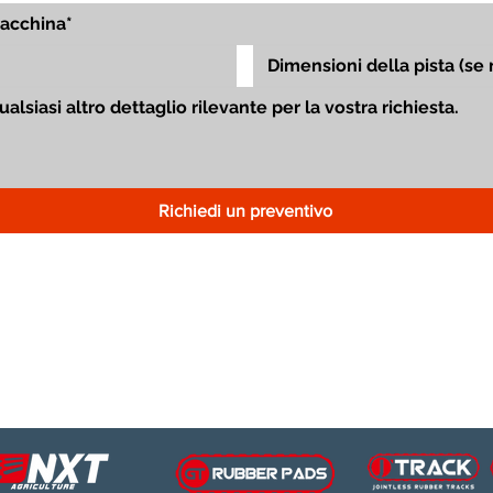
Richiedi un preventivo