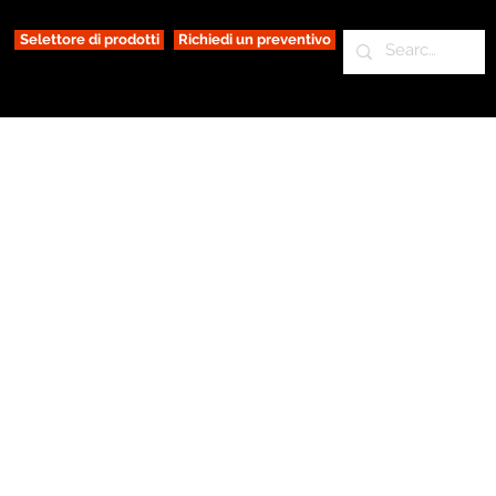
Selettore di prodotti
Richiedi un preventivo