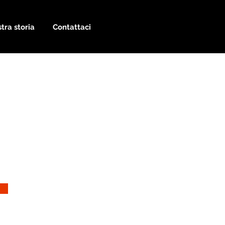
tra storia
Contattaci