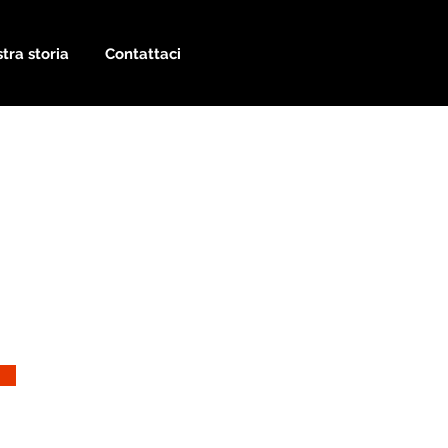
tra storia
Contattaci