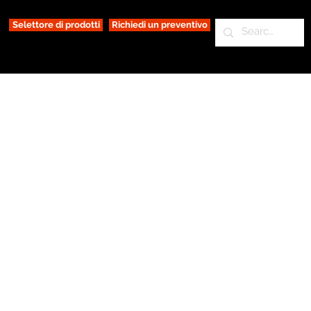
Selettore di prodotti
Richiedi un preventivo