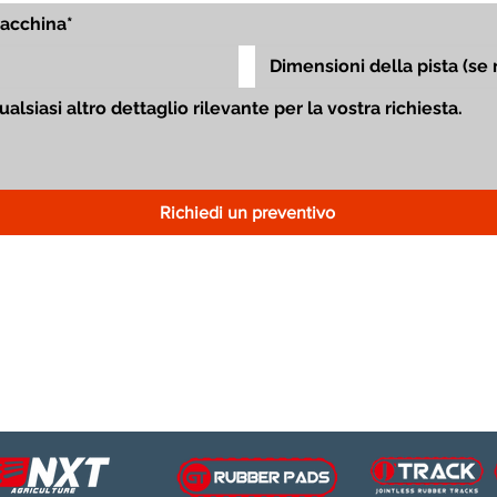
Richiedi un preventivo