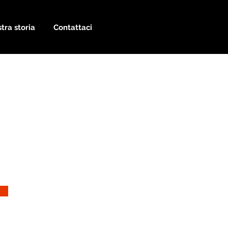
tra storia
Contattaci