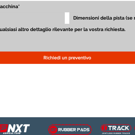
Richiedi un preventivo