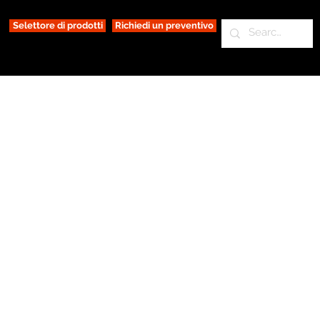
Selettore di prodotti
Richiedi un preventivo