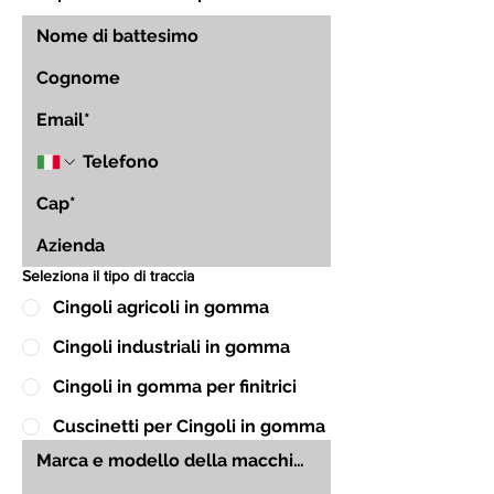
Seleziona il tipo di traccia
Cingoli agricoli in gomma
Cingoli industriali in gomma
Cingoli in gomma per finitrici
Cuscinetti per Cingoli in gomma