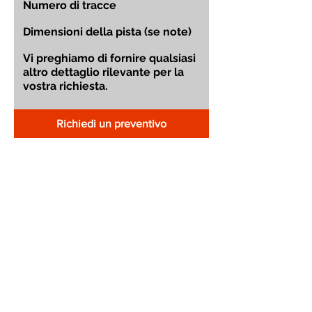
Richiedi un preventivo