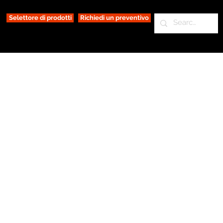
Selettore di prodotti
Richiedi un preventivo