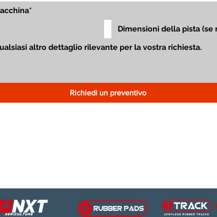
Richiedi un preventivo