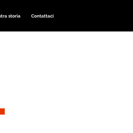
tra storia
Contattaci