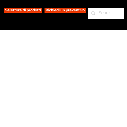
Selettore di prodotti
Richiedi un preventivo