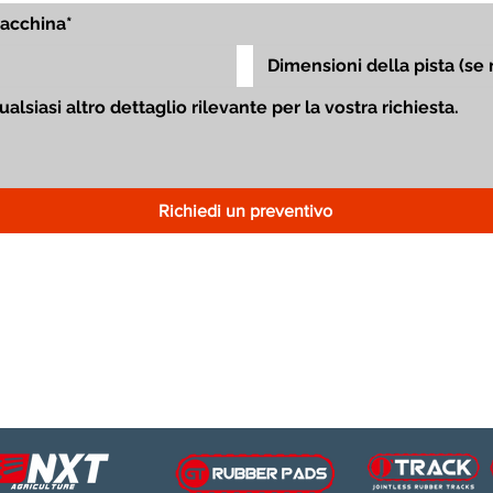
Richiedi un preventivo