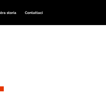
tra storia
Contattaci