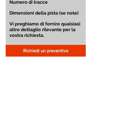
Richiedi un preventivo