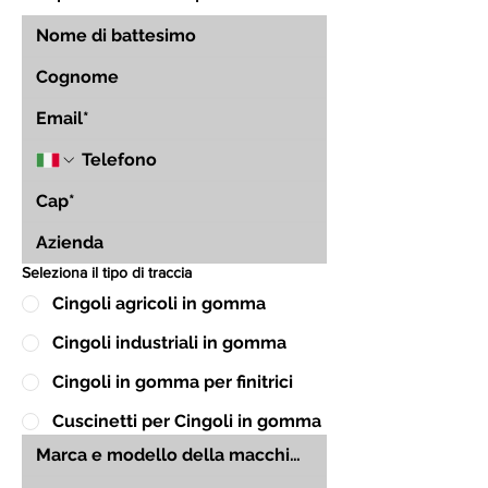
Seleziona il tipo di traccia
Cingoli agricoli in gomma
Cingoli industriali in gomma
Cingoli in gomma per finitrici
Cuscinetti per Cingoli in gomma