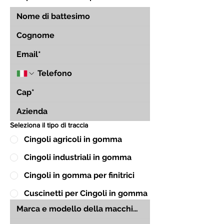
Seleziona il tipo di traccia
Cingoli agricoli in gomma
Cingoli industriali in gomma
Cingoli in gomma per finitrici
Cuscinetti per Cingoli in gomma