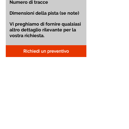
Richiedi un preventivo