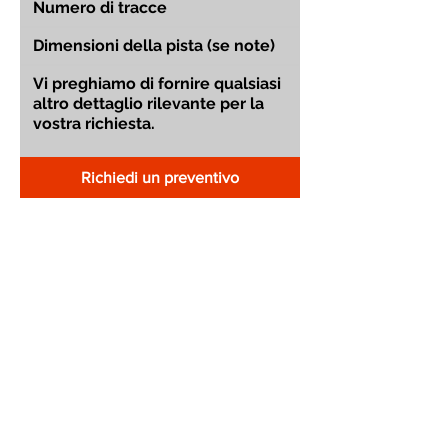
Richiedi un preventivo