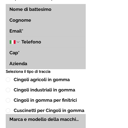
Seleziona il tipo di traccia
Cingoli agricoli in gomma
Cingoli industriali in gomma
Cingoli in gomma per finitrici
Cuscinetti per Cingoli in gomma