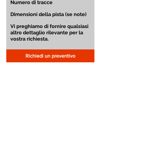
Richiedi un preventivo