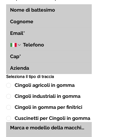
Seleziona il tipo di traccia
Cingoli agricoli in gomma
Cingoli industriali in gomma
Cingoli in gomma per finitrici
Cuscinetti per Cingoli in gomma