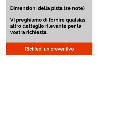
Richiedi un preventivo