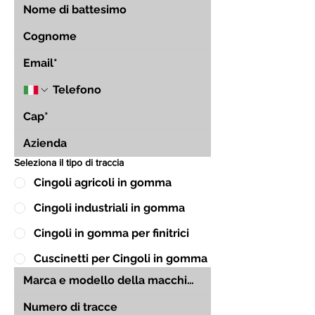
Seleziona il tipo di traccia
Cingoli agricoli in gomma
Cingoli industriali in gomma
Cingoli in gomma per finitrici
Cuscinetti per Cingoli in gomma