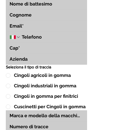
Seleziona il tipo di traccia
Cingoli agricoli in gomma
Cingoli industriali in gomma
Cingoli in gomma per finitrici
Cuscinetti per Cingoli in gomma