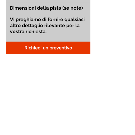
Richiedi un preventivo