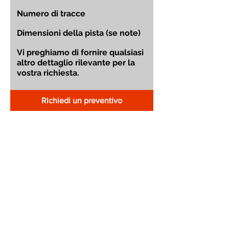
Richiedi un preventivo