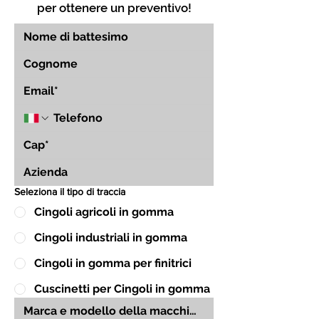
per ottenere un preventivo!
Seleziona il tipo di traccia
Cingoli agricoli in gomma
Cingoli industriali in gomma
Cingoli in gomma per finitrici
Cuscinetti per Cingoli in gomma