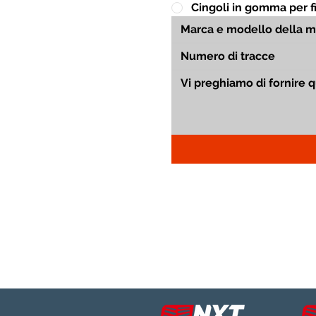
Cingoli in gomma per fin