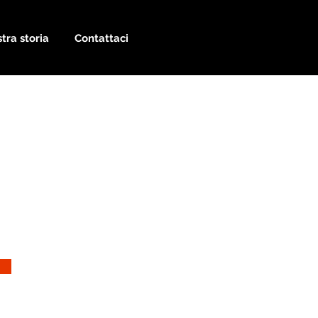
tra storia
Contattaci