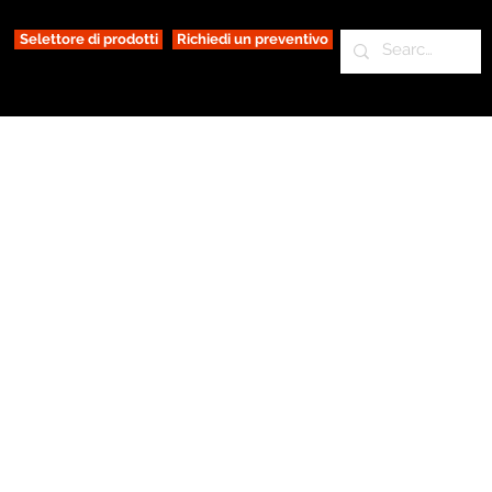
Selettore di prodotti
Richiedi un preventivo