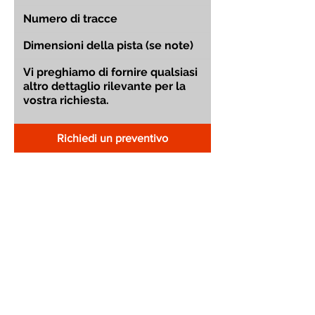
Richiedi un preventivo