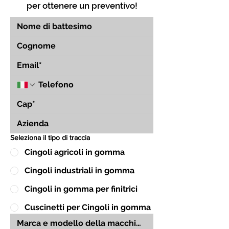
per ottenere un preventivo!
Seleziona il tipo di traccia
Cingoli agricoli in gomma
Cingoli industriali in gomma
Cingoli in gomma per finitrici
Cuscinetti per Cingoli in gomma