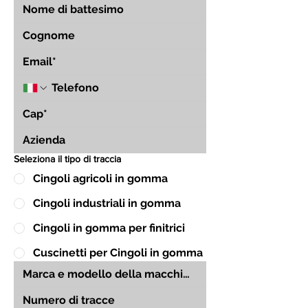
Seleziona il tipo di traccia
Cingoli agricoli in gomma
Cingoli industriali in gomma
Cingoli in gomma per finitrici
Cuscinetti per Cingoli in gomma