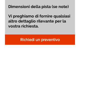
Richiedi un preventivo